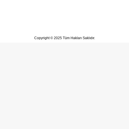
Copyright © 2025 Tüm Hakları Saklıdır.