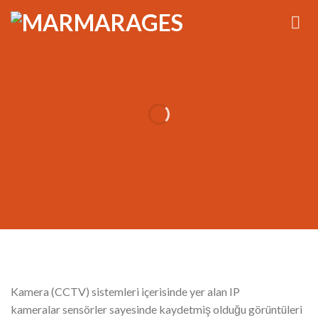
CCTV KAMERA
SİSTEMLERİ
Kamera (CCTV) sistemleri içerisinde yer alan IP
kameralar sensörler sayesinde kaydetmiş olduğu görüntüleri