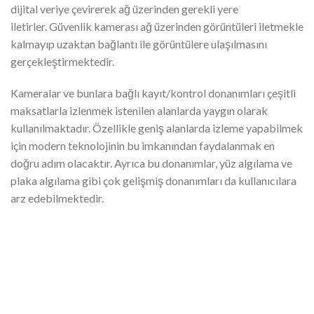
dijital veriye çevirerek ağ üzerinden gerekli yere
iletirler. Güvenlik kamerası ağ üzerinden görüntüleri iletmekle
kalmayıp uzaktan bağlantı ile görüntülere ulaşılmasını
gerçekleştirmektedir.
Kameralar ve bunlara bağlı kayıt/kontrol donanımları çeşitli
maksatlarla izlenmek istenilen alanlarda yaygın olarak
kullanılmaktadır. Özellikle geniş alanlarda izleme yapabilmek
için modern teknolojinin bu imkanından faydalanmak en
doğru adım olacaktır. Ayrıca bu donanımlar, yüz algılama ve
plaka algılama gibi çok gelişmiş donanımları da kullanıcılara
arz edebilmektedir.